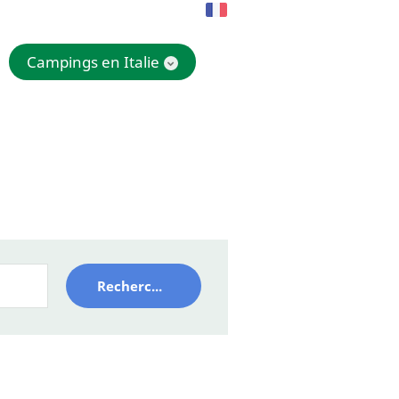
Campings en Italie
Rechercher