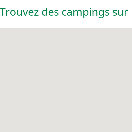
Trouvez des campings sur l