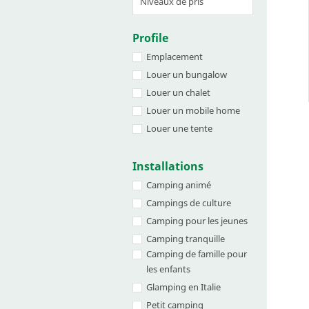
Profile
Emplacement
Louer un bungalow
Louer un chalet
Louer un mobile home
Louer une tente
Installations
Camping animé
Campings de culture
Camping pour les jeunes
Camping tranquille
Camping de famille pour
les enfants
Glamping en Italie
Petit camping