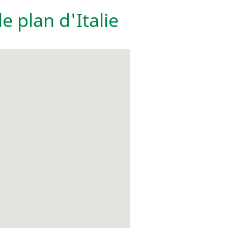
e plan d'Italie