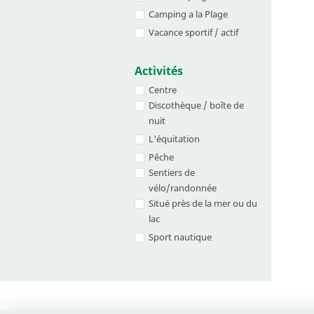
Camping a la Plage
Vacance sportif / actif
Activités
Centre
Discothèque / boîte de
nuit
L'équitation
Pêche
Sentiers de
vélo/randonnée
Situé près de la mer ou du
lac
Sport nautique