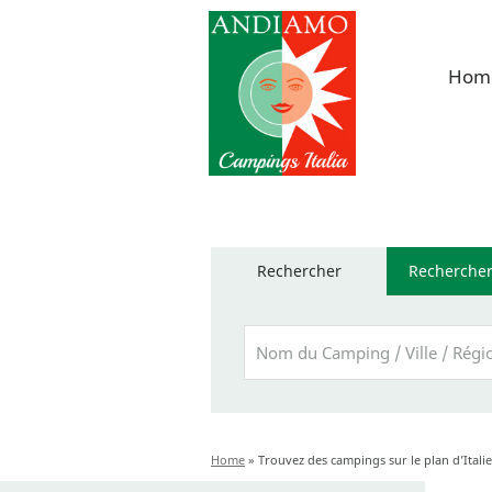
Hom
Rechercher
Rechercher
Home
»
Trouvez des campings sur le plan d’Italie