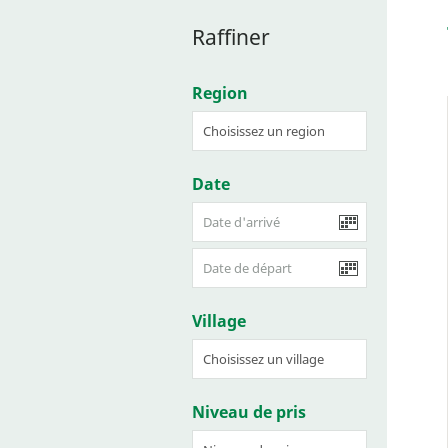
Raffiner
Region
Date
Village
Niveau de pris