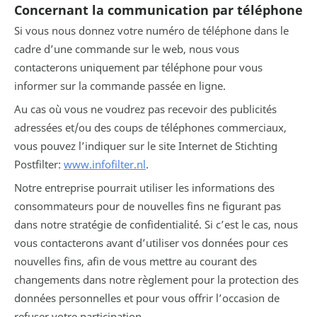
Concernant la communication par téléphone
Si vous nous donnez votre numéro de téléphone dans le
cadre d’une commande sur le web, nous vous
contacterons uniquement par téléphone pour vous
informer sur la commande passée en ligne.
Au cas où vous ne voudrez pas recevoir des publicités
adressées et/ou des coups de téléphones commerciaux,
vous pouvez l’indiquer sur le site Internet de Stichting
Postfilter:
www.infofilter.nl
.
Notre entreprise pourrait utiliser les informations des
consommateurs pour de nouvelles fins ne figurant pas
dans notre stratégie de confidentialité. Si c’est le cas, nous
vous contacterons avant d’utiliser vos données pour ces
nouvelles fins, afin de vous mettre au courant des
changements dans notre règlement pour la protection des
données personnelles et pour vous offrir l’occasion de
refuser votre participation.