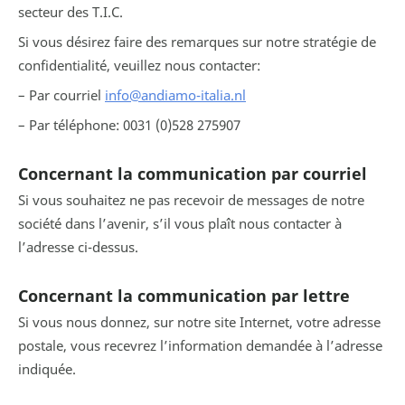
secteur des T.I.C.
Si vous désirez faire des remarques sur notre stratégie de
confidentialité, veuillez nous contacter:
– Par courriel
info@andiamo-italia.nl
– Par téléphone: 0031 (0)528 275907
Concernant la communication par courriel
Si vous souhaitez ne pas recevoir de messages de notre
société dans l’avenir, s’il vous plaît nous contacter à
l’adresse ci-dessus.
Concernant la communication par lettre
Si vous nous donnez, sur notre site Internet, votre adresse
postale, vous recevrez l’information demandée à l’adresse
indiquée.