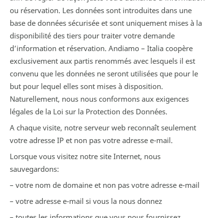
ou réservation. Les données sont introduites dans une
base de données sécurisée et sont uniquement mises à la
disponibilité des tiers pour traiter votre demande
d’information et réservation. Andiamo – Italia coopère
exclusivement aux partis renommés avec lesquels il est
convenu que les données ne seront utilisées que pour le
but pour lequel elles sont mises à disposition.
Naturellement, nous nous conformons aux exigences
légales de la Loi sur la Protection des Données.
A chaque visite, notre serveur web reconnaît seulement
votre adresse IP et non pas votre adresse e-mail.
Lorsque vous visitez notre site Internet, nous
sauvegardons:
– votre nom de domaine et non pas votre adresse e-mail
– votre adresse e-mail si vous la nous donnez
– toutes les informations que vous nous fournissez