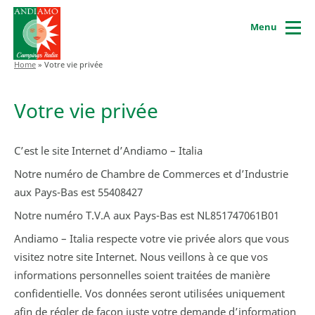
Menu
Home
»
Votre vie privée
Votre vie privée
C’est le site Internet d’Andiamo – Italia
Notre numéro de Chambre de Commerces et d’Industrie
aux Pays-Bas est 55408427
Notre numéro T.V.A aux Pays-Bas est NL851747061B01
Andiamo – Italia respecte votre vie privée alors que vous
visitez notre site Internet. Nous veillons à ce que vos
informations personnelles soient traitées de manière
confidentielle. Vos données seront utilisées uniquement
afin de régler de façon juste votre demande d’information