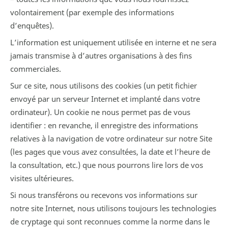
volontairement (par exemple des informations
d’enquêtes).
L’information est uniquement utilisée en interne et ne sera
jamais transmise à d’autres organisations à des fins
commerciales.
Sur ce site, nous utilisons des cookies (un petit fichier
envoyé par un serveur Internet et implanté dans votre
ordinateur). Un cookie ne nous permet pas de vous
identifier : en revanche, il enregistre des informations
relatives à la navigation de votre ordinateur sur notre Site
(les pages que vous avez consultées, la date et l’heure de
la consultation, etc.) que nous pourrons lire lors de vos
visites ultérieures.
Si nous transférons ou recevons vos informations sur
notre site Internet, nous utilisons toujours les technologies
de cryptage qui sont reconnues comme la norme dans le