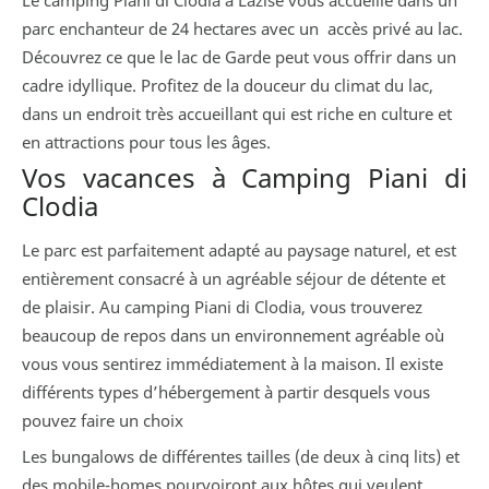
parc enchanteur de 24 hectares avec un accès privé au lac.
Découvrez ce que le lac de Garde peut vous offrir dans un
cadre idyllique. Profitez de la douceur du climat du lac,
dans un endroit très accueillant qui est riche en culture et
en attractions pour tous les âges.
Vos vacances à Camping Piani di
Clodia
Le parc est parfaitement adapté au paysage naturel, et est
entièrement consacré à un agréable séjour de détente et
de plaisir. Au camping Piani di Clodia, vous trouverez
beaucoup de repos dans un environnement agréable où
vous vous sentirez immédiatement à la maison. Il existe
différents types d’hébergement à partir desquels vous
pouvez faire un choix
Les bungalows de différentes tailles (de deux à cinq lits) et
des mobile-homes pourvoiront aux hôtes qui veulent