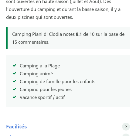
sont ouvertes en haute saison (Juillet et Août). Dès
l’ouverture du camping et durant la basse saison, il y a
deux piscines qui sont ouvertes.
Camping Piani di Clodia
notes
8.1
de
10
sur la base de
15
commentaires.
Camping a la Plage
Camping animé
Camping de famille pour les enfants
Camping pour les jeunes
Vacance sportif / actif
Facilités