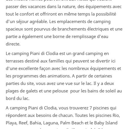
passer des vacances dans la nature, des équipements avec
tout le confort et offriront en même temps la possibilité
d’un séjour agréable. Les emplacements de camping
spacieux sont pourvus de branchements électriques et une
partie a également une borne de remplissage d’eau
directe.
Le camping Piani di Clodia est un grand camping en
terrasses destiné aux familles qui peuvent se divertir ici
d‘une excellente façon avec les nombreux équipements et
les programmes des animations. A partir de certaines
parties du site, vous avez une vue sur le lac. Il y a deux
plages de galets et une pelouse pour les bains de soleil au
bord du lac.
A camping Piani di Clodia, vous trouverez 7 piscines qui
répondent aux besoins de chacun. Toutes les piscines Rio,
Playa, Reef, Bahia, Laguna, Palm Beach et le Baby Island