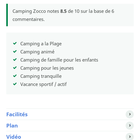
Camping Zocco
notes
8.5
de
10
sur la base de
6
commentaires.
Camping a la Plage
Camping animé
Camping de famille pour les enfants
Camping pour les jeunes
Camping tranquille
Vacance sportif / actif
Facilités
Plan
Vidéo