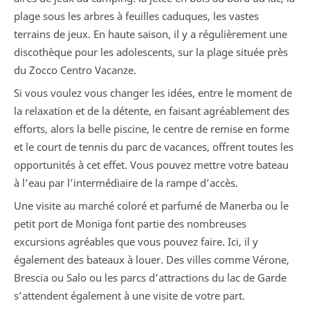
plage sous les arbres à feuilles caduques, les vastes
terrains de jeux. En haute saison, il y a régulièrement une
discothèque pour les adolescents, sur la plage située près
du Zocco Centro Vacanze.
Si vous voulez vous changer les idées, entre le moment de
la relaxation et de la détente, en faisant agréablement des
efforts, alors la belle piscine, le centre de remise en forme
et le court de tennis du parc de vacances, offrent toutes les
opportunités à cet effet. Vous pouvez mettre votre bateau
à l’eau par l’intermédiaire de la rampe d’accès.
Une visite au marché coloré et parfumé de Manerba ou le
petit port de Moniga font partie des nombreuses
excursions agréables que vous pouvez faire. Ici, il y
également des bateaux à louer. Des villes comme Vérone,
Brescia ou Salo ou les parcs d’attractions du lac de Garde
s’attendent également à une visite de votre part.