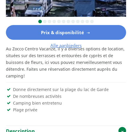
Prix & disponibilité
Alle aanbieders
Au Zocco Centro Vacanze, il y a diverses options de location,
situées sur des terrasses et entourées de cyprès et de
buissons de fleurs, ici vous pouvez merveilleusement vous
détendre. Faites une réservation directement auprès du
camping!
Donne directement sur la plage du lac de Garde
De nombreuses activités
Camping bien entretenu
Plage privée
Description