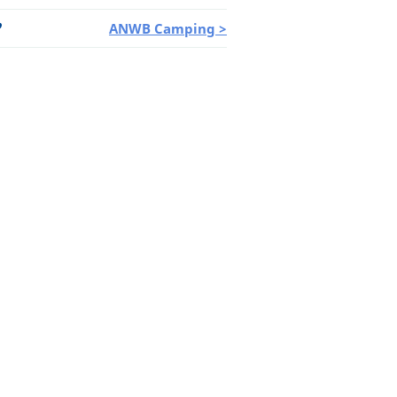
ANWB Camping >