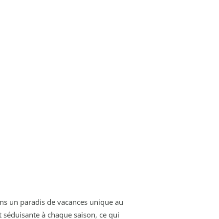
dans un paradis de vacances unique au
 séduisante à chaque saison, ce qui