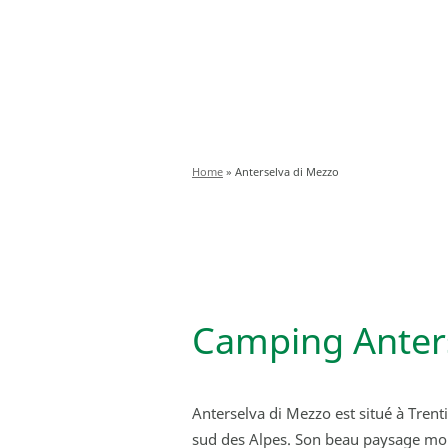
Home
»
Anterselva di Mezzo
Camping Anter
Anterselva di Mezzo est situé à Tren
sud des Alpes. Son beau paysage mont