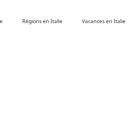
e
Régions en Italie
Vacances en Italie