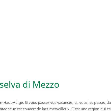
selva di Mezzo
tin-Haut-Adige. Si vous passez vos vacances ici, vous les passez 
agneux est couvert de lacs merveilleux. C’est une région qui est