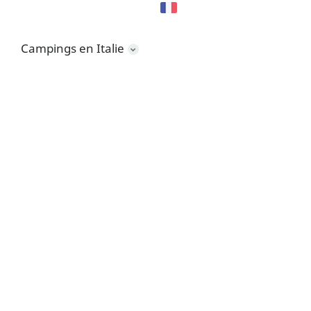
Campings en Italie