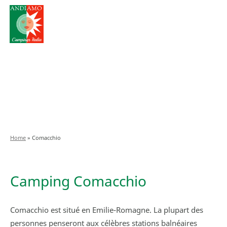
Home
»
Comacchio
Camping Comacchio
Comacchio est situé en Emilie-Romagne. La plupart des
personnes penseront aux célèbres stations balnéaires