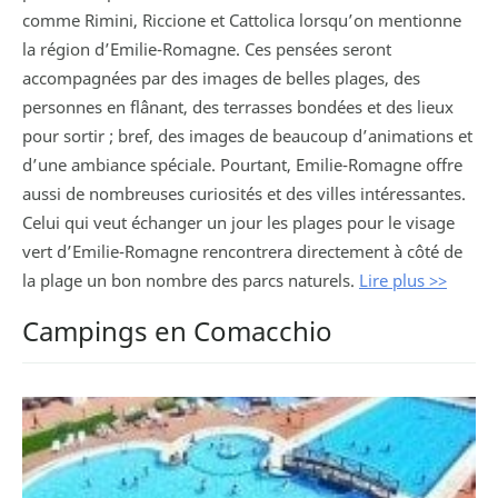
comme Rimini, Riccione et Cattolica lorsqu’on mentionne
la région d’Emilie-Romagne. Ces pensées seront
accompagnées par des images de belles plages, des
personnes en flânant, des terrasses bondées et des lieux
pour sortir ; bref, des images de beaucoup d’animations et
d’une ambiance spéciale. Pourtant, Emilie-Romagne offre
aussi de nombreuses curiosités et des villes intéressantes.
Celui qui veut échanger un jour les plages pour le visage
vert d’Emilie-Romagne rencontrera directement à côté de
la plage un bon nombre des parcs naturels.
Lire plus >>
Campings en Comacchio