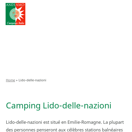
Home
»
Lido-delle-nazioni
Camping Lido-delle-nazioni
Lido-delle-nazioni est situé en Emilie-Romagne. La plupart
des personnes penseront aux célèbres stations balnéaires