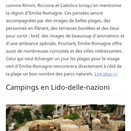
comme Rimini, Riccione et Cattolica lorsqu’on mentionne
la région d’Emilie-Romagne. Ces pensées seront
accompagnées par des images de belles plages, des
personnes en flânant, des terrasses bondées et des lieux
pour sortir ; bref, des images de beaucoup d’animations et
d’une ambiance spéciale. Pourtant, Emilie-Romagne offre
aussi de nombreuses curiosités et des villes intéressantes.
Celui qui veut échanger un jour les plages pour le visage
vert d’Emilie-Romagne rencontrera directement à côté de
la plage un bon nombre des parcs naturels.
Lire plus >>
Campings en Lido-delle-nazioni