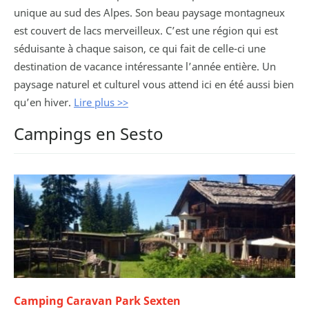
unique au sud des Alpes. Son beau paysage montagneux
est couvert de lacs merveilleux. C’est une région qui est
séduisante à chaque saison, ce qui fait de celle-ci une
destination de vacance intéressante l’année entière. Un
paysage naturel et culturel vous attend ici en été aussi bien
qu’en hiver.
Lire plus >>
Campings en Sesto
Camping Caravan Park Sexten