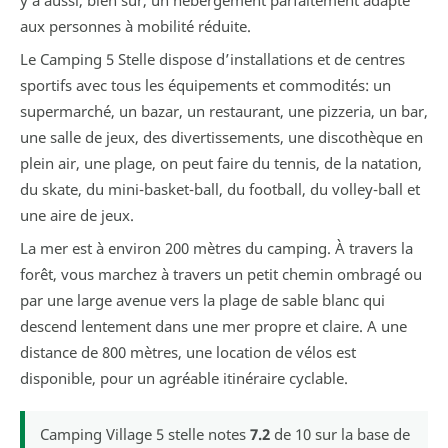
aux personnes à mobilité réduite.
Le Camping 5 Stelle dispose d’installations et de centres
sportifs avec tous les équipements et commodités: un
supermarché, un bazar, un restaurant, une pizzeria, un bar,
une salle de jeux, des divertissements, une discothèque en
plein air, une plage, on peut faire du tennis, de la natation,
du skate, du mini-basket-ball, du football, du volley-ball et
une aire de jeux.
La mer est à environ 200 mètres du camping. À travers la
forêt, vous marchez à travers un petit chemin ombragé ou
par une large avenue vers la plage de sable blanc qui
descend lentement dans une mer propre et claire. A une
distance de 800 mètres, une location de vélos est
disponible, pour un agréable itinéraire cyclable.
Camping Village 5 stelle
notes
7.2
de
10
sur la base de