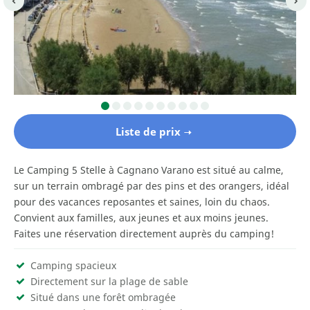
Liste de prix
Le Camping 5 Stelle à Cagnano Varano est situé au calme,
sur un terrain ombragé par des pins et des orangers, idéal
pour des vacances reposantes et saines, loin du chaos.
Convient aux familles, aux jeunes et aux moins jeunes.
Faites une réservation directement auprès du camping!
Camping spacieux
Directement sur la plage de sable
Situé dans une forêt ombragée