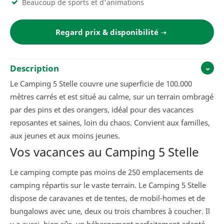
Beaucoup de sports et d'animations
Regard prix & disponibilité
Description
Le Camping 5 Stelle couvre une superficie de 100.000
mètres carrés et est situé au calme, sur un terrain ombragé
par des pins et des orangers, idéal pour des vacances
reposantes et saines, loin du chaos. Convient aux familles,
aux jeunes et aux moins jeunes.
Vos vacances au Camping 5 Stelle
Le camping compte pas moins de 250 emplacements de
camping répartis sur le vaste terrain. Le Camping 5 Stelle
dispose de caravanes et de tentes, de mobil-homes et de
bungalows avec une, deux ou trois chambres à coucher. Il
y a aussi, bien sûr, un hébergement parfaitement adapté