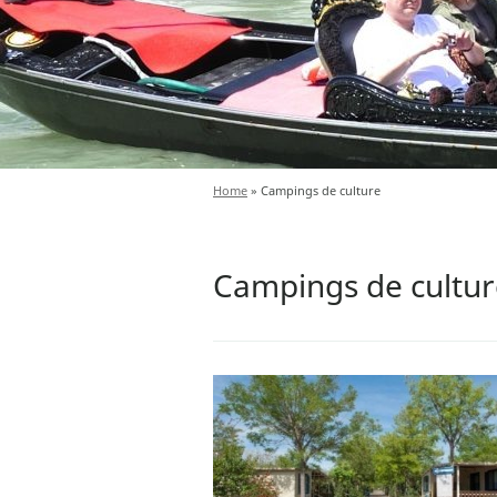
Home
»
Campings de culture
Campings de cultu