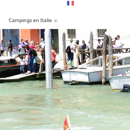
Campings en Italie