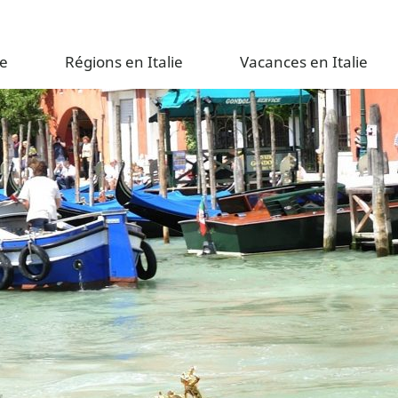
e
Régions en Italie
Vacances en Italie