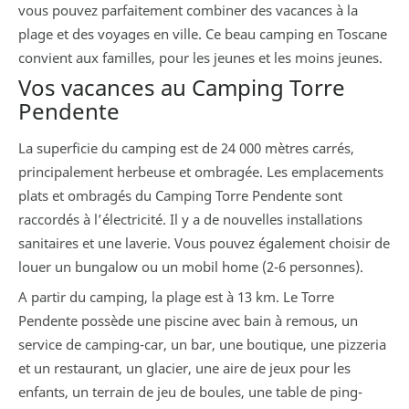
vous pouvez parfaitement combiner des vacances à la
plage et des voyages en ville. Ce beau camping en Toscane
convient aux familles, pour les jeunes et les moins jeunes.
Vos vacances au Camping Torre
Pendente
La superficie du camping est de 24 000 mètres carrés,
principalement herbeuse et ombragée. Les emplacements
plats et ombragés du Camping Torre Pendente sont
raccordés à l’électricité. Il y a de nouvelles installations
sanitaires et une laverie. Vous pouvez également choisir de
louer un bungalow ou un mobil home (2-6 personnes).
A partir du camping, la plage est à 13 km. Le Torre
Pendente possède une piscine avec bain à remous, un
service de camping-car, un bar, une boutique, une pizzeria
et un restaurant, un glacier, une aire de jeux pour les
enfants, un terrain de jeu de boules, une table de ping-