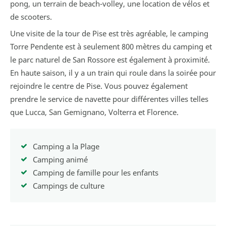
pong, un terrain de beach-volley, une location de vélos et
de scooters.
Une visite de la tour de Pise est très agréable, le camping
Torre Pendente est à seulement 800 mètres du camping et
le parc naturel de San Rossore est également à proximité.
En haute saison, il y a un train qui roule dans la soirée pour
rejoindre le centre de Pise. Vous pouvez également
prendre le service de navette pour différentes villes telles
que Lucca, San Gemignano, Volterra et Florence.
Camping a la Plage
Camping animé
Camping de famille pour les enfants
Campings de culture