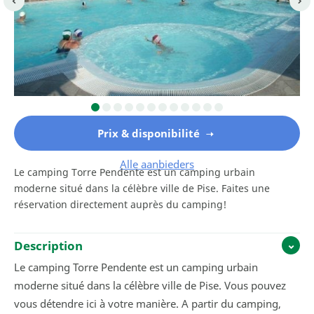
Prix & disponibilité
Alle aanbieders
Le camping Torre Pendente est un camping urbain
moderne situé dans la célèbre ville de Pise. Faites une
réservation directement auprès du camping!
Description
Le camping Torre Pendente est un camping urbain
moderne situé dans la célèbre ville de Pise. Vous pouvez
vous détendre ici à votre manière. A partir du camping,