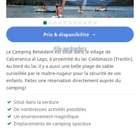
Prix & disponibilité
Alle aanbieders
Le Camping Belvedere est situé dans le village de
Calceranica al Lago, à proximité du lac Caldonazzo (Trentin).
Au bord du lac il y a aussi une belle plage de sable
surveillée par le maître-nageur pour la sécurité de vos
enfants. Faites une réservation directement auprès du
camping!
Situé dans la verdure
De nombreuses activités possibles
Un environnement magnifique
Emplacements de camping spacieux