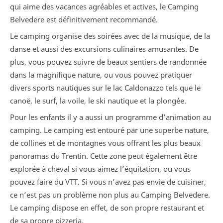
qui aime des vacances agréables et actives, le Camping
Belvedere est définitivement recommandé.
Le camping organise des soirées avec de la musique, de la
danse et aussi des excursions culinaires amusantes. De
plus, vous pouvez suivre de beaux sentiers de randonnée
dans la magnifique nature, ou vous pouvez pratiquer
divers sports nautiques sur le lac Caldonazzo tels que le
canoë, le surf, la voile, le ski nautique et la plongée.
Pour les enfants il y a aussi un programme d’animation au
camping. Le camping est entouré par une superbe nature,
de collines et de montagnes vous offrant les plus beaux
panoramas du Trentin. Cette zone peut également être
explorée à cheval si vous aimez l’équitation, ou vous
pouvez faire du VTT. Si vous n’avez pas envie de cuisiner,
ce n’est pas un problème non plus au Camping Belvedere.
Le camping dispose en effet, de son propre restaurant et
de sa propre pizzeria.