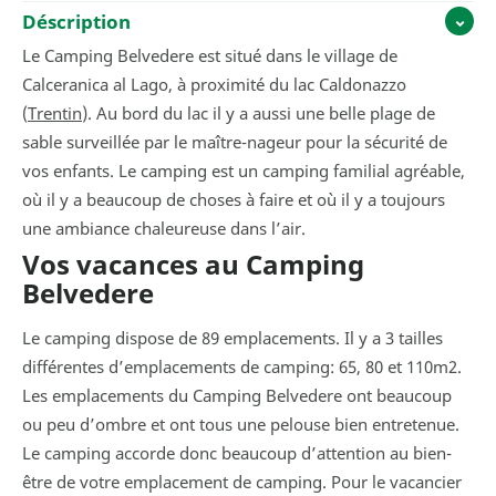
Déscription
Le Camping Belvedere est situé dans le village de
Calceranica al Lago, à proximité du lac Caldonazzo
(
Trentin
). Au bord du lac il y a aussi une belle plage de
sable surveillée par le maître-nageur pour la sécurité de
vos enfants. Le camping est un camping familial agréable,
où il y a beaucoup de choses à faire et où il y a toujours
une ambiance chaleureuse dans l’air.
Vos vacances au Camping
Belvedere
Le camping dispose de 89 emplacements. Il y a 3 tailles
différentes d’emplacements de camping: 65, 80 et 110m2.
Les emplacements du Camping Belvedere ont beaucoup
ou peu d’ombre et ont tous une pelouse bien entretenue.
Le camping accorde donc beaucoup d’attention au bien-
être de votre emplacement de camping. Pour le vacancier