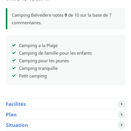
Camping Belvedere
notes
9
de
10
sur la base de
7
commentaires.
Camping a la Plage
Camping de famille pour les enfants
Camping pour les jeunes
Camping tranquille
Petit camping
Facilités
Plan
Situation