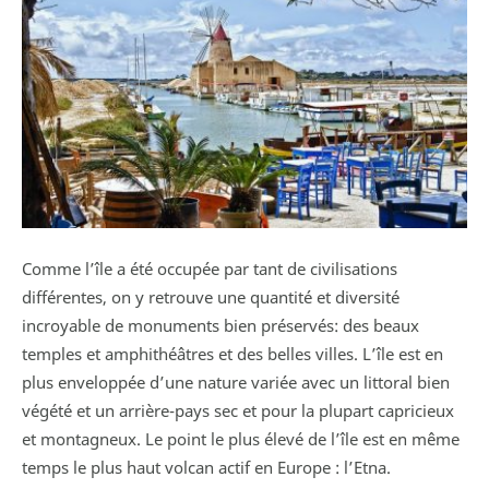
Comme l’île a été occupée par tant de civilisations
différentes, on y retrouve une quantité et diversité
incroyable de monuments bien préservés: des beaux
temples et amphithéâtres et des belles villes. L’île est en
plus enveloppée d’une nature variée avec un littoral bien
végété et un arrière-pays sec et pour la plupart capricieux
et montagneux. Le point le plus élevé de l’île est en même
temps le plus haut volcan actif en Europe : l’Etna.