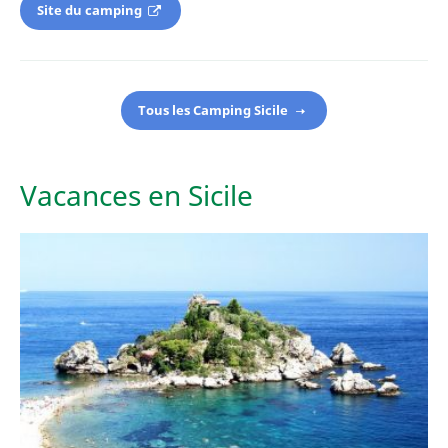
Site du camping
Tous les Camping Sicile
Vacances en Sicile