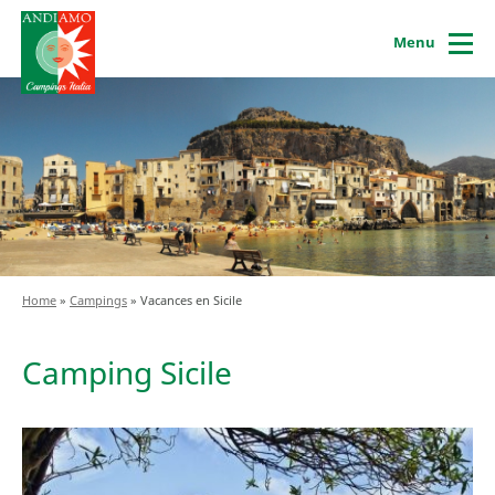
Menu
Home
»
Campings
»
Vacances en Sicile
Camping Sicile