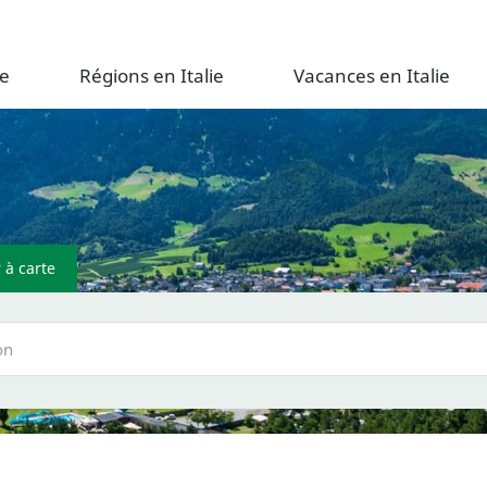
e
Régions en Italie
Vacances en Italie
 à carte