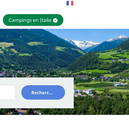
Campings en Italie
Rechercher