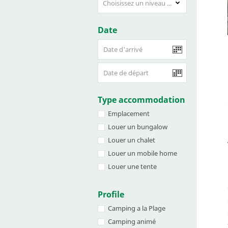
Choisissez un niveau de pris
Date
Type accommodation
Emplacement
Louer un bungalow
Louer un chalet
Louer un mobile home
Louer une tente
Profile
Camping a la Plage
Camping animé