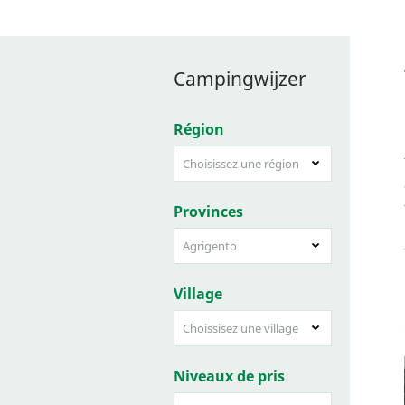
Campingwijzer
Région
Choisissez une région
Provinces
Agrigento
Village
Choissisez une village
Niveaux de pris